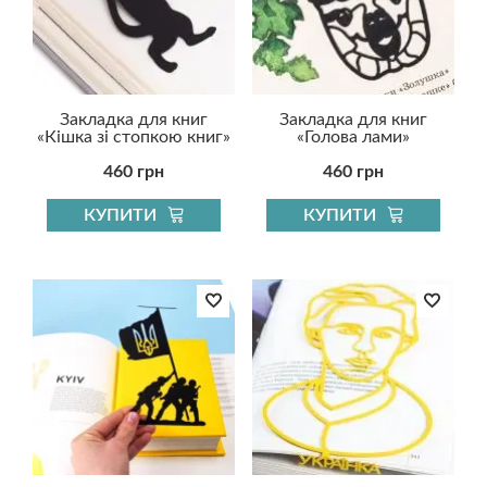
Закладка для книг
Закладка для книг
«Кішка зі стопкою книг»
«Голова лами»
460 грн
460 грн
КУПИТИ
КУПИТИ