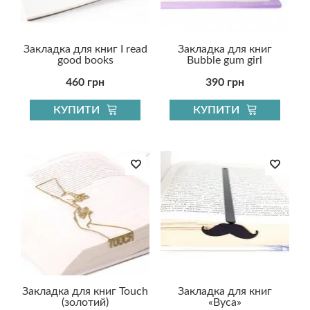
Закладка для книг I read
Закладка для книг
good books
Bubble gum girl
460 грн
390 грн
КУПИТИ
КУПИТИ
Закладка для книг Touch
Закладка для книг
(золотий)
«Вуса»