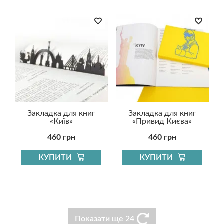
Закладка для книг
Закладка для книг
«Київ»
«Привид Києва»
460 грн
460 грн
КУПИТИ
КУПИТИ
Показати ще 24