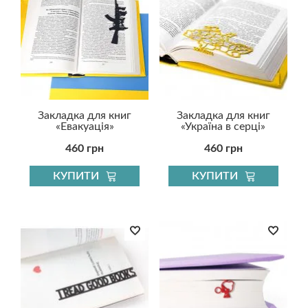
Закладка для книг
Закладка для книг
«Евакуація»
«Україна в серці»
460 грн
460 грн
КУПИТИ
КУПИТИ