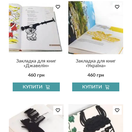
Закладка для книг
Закладка для книг
«Джавелін»
«Україна»
460 грн
460 грн
КУПИТИ
КУПИТИ