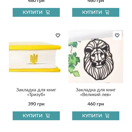
460 грн
460 грн
КУПИТИ
КУПИТИ
Закладка для книг
Закладка для книг
«Тризуб»
«Великий лев»
390 грн
460 грн
КУПИТИ
КУПИТИ