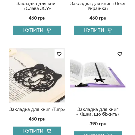
Закладка для книг
Закладка для книг «Леся
«Слава ЗСУ»
Українка»
460 грн
460 грн
КУПИТИ
КУПИТИ
Закладка для книг «Тигр»
Закладка для книг
«Кішка, що біжить»
460 грн
390 грн
КУПИТИ