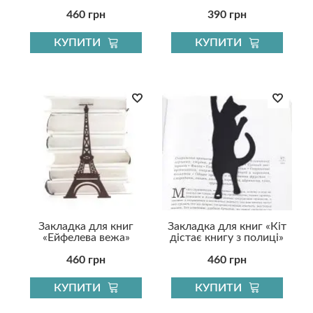
460 грн
390 грн
КУПИТИ
КУПИТИ
Закладка для книг
Закладка для книг «Кіт
«Ейфелева вежа»
дістає книгу з полиці»
460 грн
460 грн
КУПИТИ
КУПИТИ