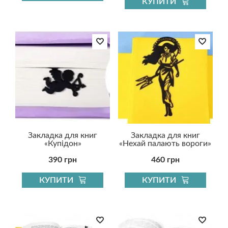
КУПИТИ
Закладка для книг
Закладка для книг
«Купідон»
«Нехай палають вороги»
390 грн
460 грн
КУПИТИ
КУПИТИ