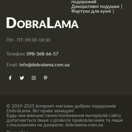
подорожей
Декоративні подушки
Фартухи для кухні
ПН - ПТ: 09:30-18:30
098-368-66-57
Телефон:
info@dobralama.com.ua
Email:
© 2019-2025 Інтернет-магазин добрих подарунків
DobraLama. Всі права захищені
Будь-яке використання/копіювання матеріалів сайту
допускається лише з дозволу правовласника та лише
з посиланням на джерело: dobralama.com.ua