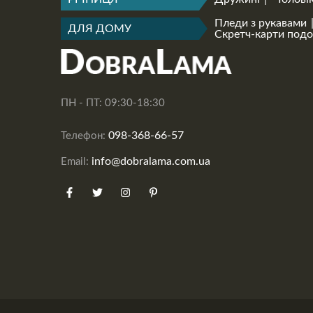
Пледи з рукавами
ДЛЯ ДОМУ
Скретч-карти под
ПН - ПТ: 09:30-18:30
098-368-66-57
Телефон:
info@dobralama.com.ua
Email: