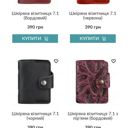
Шкіряна візитниця 7.1
Шкіряна візитниця 7.1
(бордовий)
(червона)
390 грн
390 грн
КУПИТИ
КУПИТИ
Шкіряна візитниця 7.1
Шкіряна візитниця 7.1 з
(чорний)
пір'ями (бордовий)
390 грн
390 грн