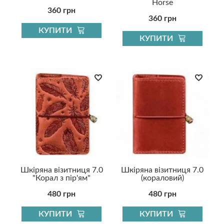
Horse
360 грн
360 грн
КУПИТИ
КУПИТИ
Шкіряна візитниця 7.0
Шкіряна візитниця 7.0
"Корал з пір'ям"
(кораловий)
480 грн
480 грн
КУПИТИ
КУПИТИ