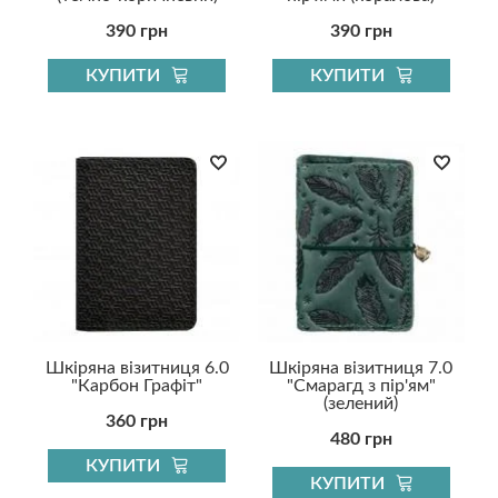
390 грн
390 грн
КУПИТИ
КУПИТИ
Шкіряна візитниця 6.0
Шкіряна візитниця 7.0
"Карбон Графіт"
"Смарагд з пір'ям"
(зелений)
360 грн
480 грн
КУПИТИ
КУПИТИ