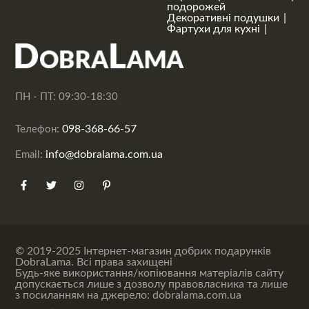
подорожей
Декоративні подушки
Фартухи для кухні
ПН - ПТ: 09:30-18:30
098-368-66-57
Телефон:
info@dobralama.com.ua
Email:
© 2019-2025 Інтернет-магазин добрих подарунків
DobraLama. Всі права захищені
Будь-яке використання/копіювання матеріалів сайту
допускається лише з дозволу правовласника та лише
з посиланням на джерело: dobralama.com.ua