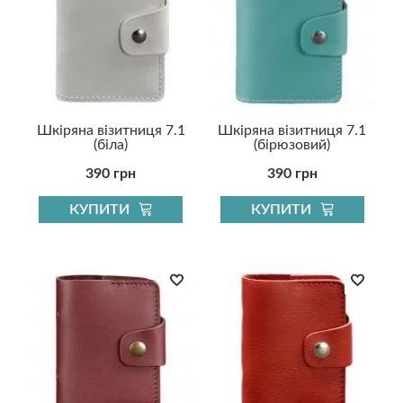
Шкіряна візитниця 7.1
Шкіряна візитниця 7.1
(біла)
(бірюзовий)
390 грн
390 грн
КУПИТИ
КУПИТИ