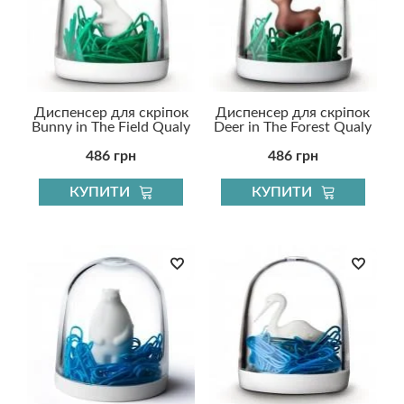
Диспенсер для скріпок
Диспенсер для скріпок
Bunny in The Field Qualy
Deer in The Forest Qualy
486 грн
486 грн
КУПИТИ
КУПИТИ