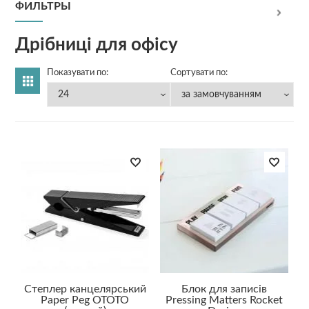
ФИЛЬТРЫ
Дрібниці для офісу
Показувати по:
Сортувати по:
Степлер канцелярський
Блок для записів
Paper Peg OTOTO
Pressing Matters Rocket