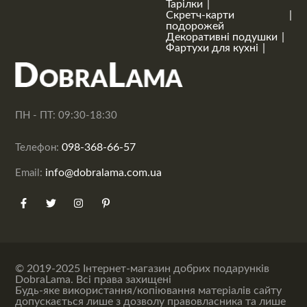
Тарілки
Скретч-карти
подорожей
Декоративні подушки
Фартухи для кухні
ПН - ПТ: 09:30-18:30
098-368-66-57
Телефон:
info@dobralama.com.ua
Email:
© 2019-2025 Інтернет-магазин добрих подарунків
DobraLama. Всі права захищені
Будь-яке використання/копіювання матеріалів сайту
допускається лише з дозволу правовласника та лише