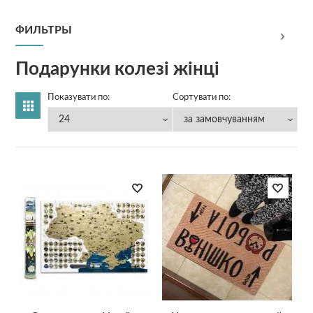
ФИЛЬТРЫ
Подарунки колезі жінці
Показувати по:
Сортувати по: