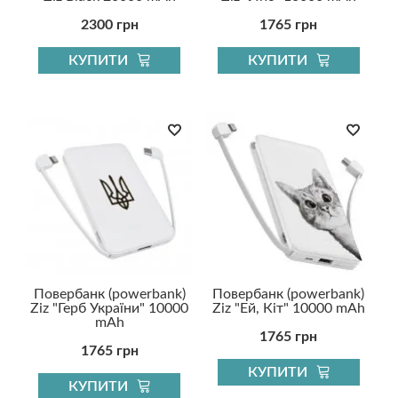
2300 грн
1765 грн
КУПИТИ
КУПИТИ
Повербанк (powerbank)
Повербанк (powerbank)
Ziz "Герб України" 10000
Ziz "Ей, Кіт" 10000 mAh
mAh
1765 грн
1765 грн
КУПИТИ
КУПИТИ