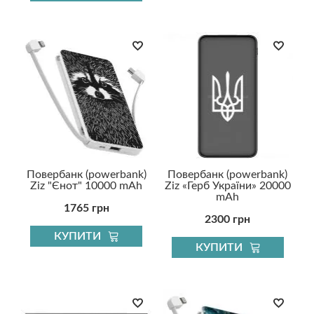
Повербанк (powerbank)
Повербанк (powerbank)
Ziz "Єнот" 10000 mAh
Ziz «Герб України» 20000
mAh
1765 грн
2300 грн
КУПИТИ
КУПИТИ