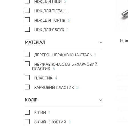
3
НІЖ ДЛЯ ПІЦИ
Юристу
1
НІЖ ДЛЯ ТІСТА
1
НІЖ ДЛЯ ТОРТІВ
1
НІЖ ДЛЯ ЯБЛУК
Ніж
МАТЕРІАЛ
1
ДЕРЕВО - НЕРЖАВІЮЧА СТАЛЬ
НЕРЖАВІЮЧА СТАЛЬ - ХАРЧОВИЙ
6
ПЛАСТИК
4
ПЛАСТИК
2
ХАРЧОВИЙ ПЛАСТИК
КОЛІР
2
БІЛИЙ
1
БІЛИЙ - ЖОВТИЙ