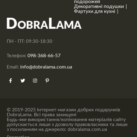
подорожей
Декоративні подушки
Фартухи для кухні
ПН - ПТ: 09:30-18:30
098-368-66-57
Телефон:
info@dobralama.com.ua
Email:
© 2019-2025 Інтернет-магазин добрих подарунків
DobraLama. Всі права захищені
Будь-яке використання/копіювання матеріалів сайту
допускається лише з дозволу правовласника та лише
з посиланням на джерело: dobralama.com.ua