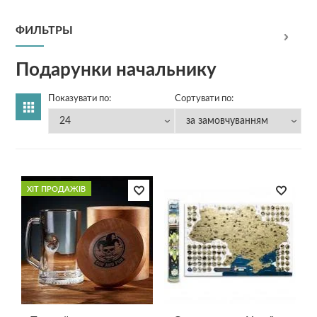
ФИЛЬТРЫ
Подарунки начальнику
Показувати по:
Сортувати по:
ХІТ ПРОДАЖІВ