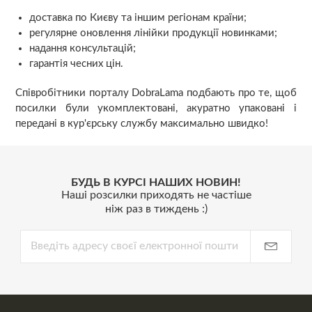
доставка по Києву та іншим регіонам країни;
регулярне оновлення лінійки продукції новинками;
надання консультацій;
гарантія чесних цін.
Співробітники порталу DobraLama подбають про те, щоб
посилки були укомплектовані, акуратно упаковані і
передані в кур'єрську службу максимально швидко!
БУДЬ В КУРСІ НАШИХ НОВИН!
Наші розсилки приходять не частіше
ніж раз в тиждень :)