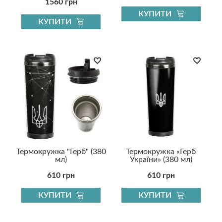
1560 грн
КУПИТИ
КУПИТИ
Термокружка "Герб" (380
Термокружка «Герб
мл)
України» (380 мл)
610 грн
610 грн
КУПИТИ
КУПИТИ