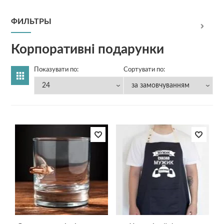
ФИЛЬТРЫ
Корпоративні подарунки
Показувати по:
Сортувати по: