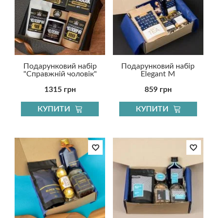
Подарунковий набір
Подарунковий набір
"Справжній чоловік"
Elegant M
1315 грн
859 грн
КУПИТИ
КУПИТИ