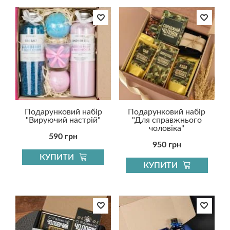
Подарунковий набір
Подарунковий набір
"Вируючий настрій"
"Для справжнього
чоловіка"
590 грн
950 грн
КУПИТИ
КУПИТИ