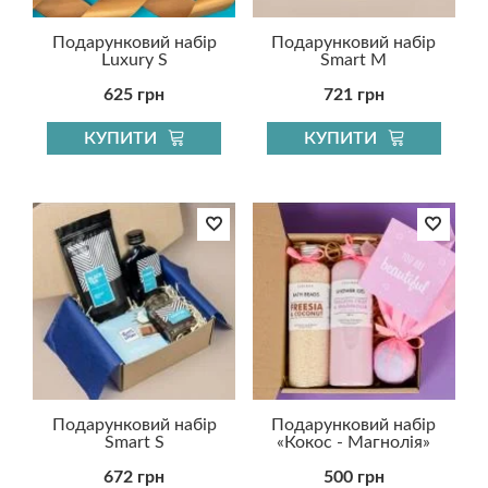
Подарунковий набір
Подарунковий набір
Luxury S
Smart M
625 грн
721 грн
КУПИТИ
КУПИТИ
Подарунковий набір
Подарунковий набір
Smart S
«Кокос - Магнолія»
672 грн
500 грн