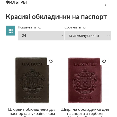
ФИЛЬТРЫ
Красиві обкладинки на паспорт
Показувати по:
Сортувати по:
Шкіряна обкладинка для
Шкіряна обкладинка для
паспорта з українським
паспорта з гербом