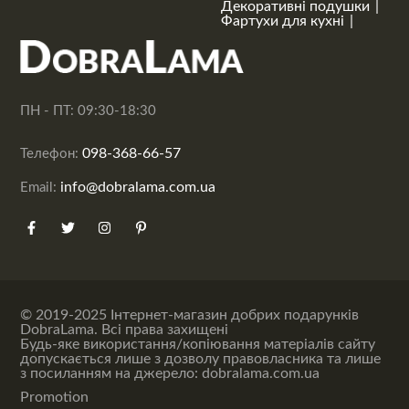
Декоративні подушки
Фартухи для кухні
ПН - ПТ: 09:30-18:30
098-368-66-57
Телефон:
info@dobralama.com.ua
Email:
© 2019-2025 Інтернет-магазин добрих подарунків
DobraLama. Всі права захищені
Будь-яке використання/копіювання матеріалів сайту
допускається лише з дозволу правовласника та лише
з посиланням на джерело: dobralama.com.ua
Promotion