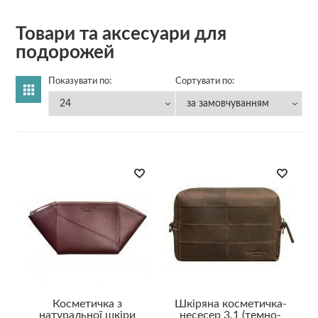
Товари та аксесуари для
подорожей
Показувати по:
Сортувати по:
Косметичка з
Шкіряна косметичка-
натуральної шкіри
несесер 3.1 (темно-