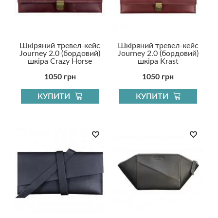
Шкіряний тревел-кейс
Шкіряний тревел-кейс
Journey 2.0 (бордовий)
Journey 2.0 (бордовий)
шкіра Crazy Horse
шкіра Krast
1050 грн
1050 грн
КУПИТИ
КУПИТИ