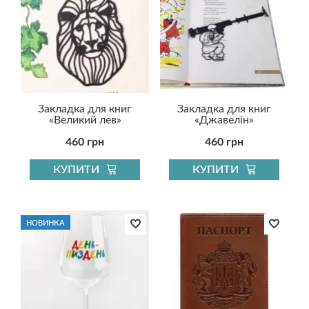
Закладка для книг
Закладка для книг
«Великий лев»
«Джавелін»
460 грн
460 грн
КУПИТИ
КУПИТИ
НОВИНКА