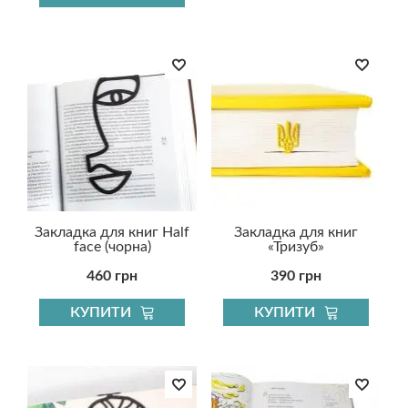
Закладка для книг Half
Закладка для книг
face (чорна)
«Тризуб»
460 грн
390 грн
КУПИТИ
КУПИТИ