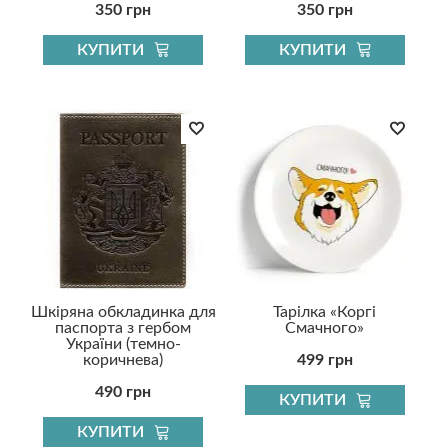
350 грн
350 грн
КУПИТИ
КУПИТИ
Шкіряна обкладинка для
Тарілка «Коргі
паспорта з гербом
Смачного»
України (темно-
коричнева)
499 грн
490 грн
КУПИТИ
КУПИТИ