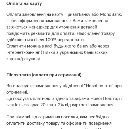
Оплата на карту
Оплата замовлення на карту ПриватБанку або MonoBank.
Після оформлення замовлення з Вами замовлення
зв'яжеться менеджер для уточнення деталей і
повідомить реквізити для оплати. Надсилання товару
здійснюється після 100% передоплати.
Сплатити можна в касі будь-якого банку або через
інтернет-банкінг (Тільки з українських банківських
карток/рахунків)
Післяплата (оплата при отриманні)
Ви оплачуєте замовлення у відділенні "Нової пошти" при
отриманні.
Ця послуга є платною, згідно з тарифами Нової Пошти, її
вартість складає 20 грн + 2% від вартості замовлення.
При відмові від отримання посилки, вам необхідно
оплатити доставку товару та оформити повернення