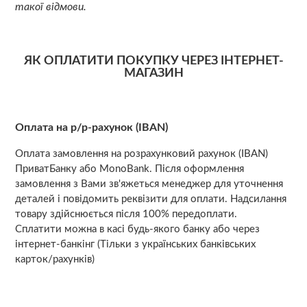
такої відмови.
ЯК ОПЛАТИТИ ПОКУПКУ ЧЕРЕЗ ІНТЕРНЕТ-
МАГАЗИН
Оплата на р/р-рахунок (IBAN)
Оплата замовлення на розрахунковий рахунок (IBAN)
ПриватБанку або MonoBank. Після оформлення
замовлення з Вами зв'яжеться менеджер для уточнення
деталей і повідомить реквізити для оплати. Надсилання
товару здійснюється після 100% передоплати.
Сплатити можна в касі будь-якого банку або через
інтернет-банкінг (Тільки з українських банківських
карток/рахунків)