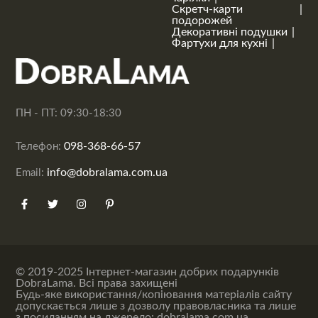
Скретч-карти
подорожей
Декоративні подушки
Фартухи для кухні
ПН - ПТ: 09:30-18:30
098-368-66-57
Телефон:
info@dobralama.com.ua
Email:
© 2019-2025 Інтернет-магазин добрих подарунків
DobraLama. Всі права захищені
Будь-яке використання/копіювання матеріалів сайту
допускається лише з дозволу правовласника та лише
з посиланням на джерело: dobralama.com.ua