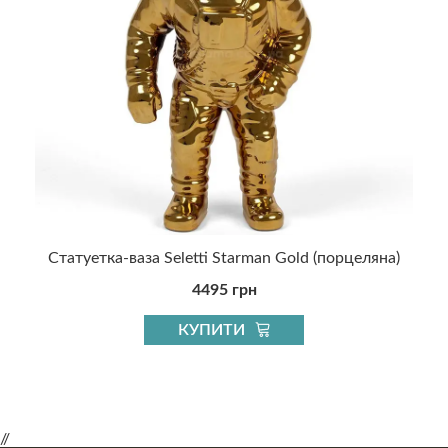
Статуетка-ваза Seletti Starman Gold (порцеляна)
4495 грн
КУПИТИ
//