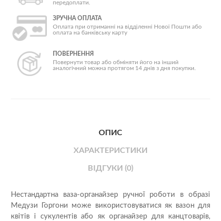
передоплати.
ЗРУЧНА ОПЛАТА
Оплата при отриманні на відділенні Нової Пошти або
оплата на банківську карту
ПОВЕРНЕННЯ
Повернути товар або обміняти його на інший
аналогічний можна протягом 14 днів з дня покупки.
ОПИС
ХАРАКТЕРИСТИКИ
ВІДГУКИ (0)
Нестандартна ваза-органайзер ручної роботи в образі
Медузи Горгони може використовуватися як вазон для
квітів і сукулентів або як органайзер для канцтоварів,