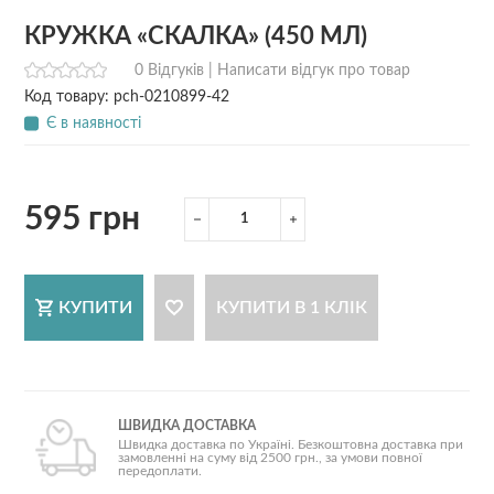
КРУЖКА «СКАЛКА» (450 МЛ)
0 Відгуків |
Написати відгук про товар
Код товару: pch-0210899-42
Є в наявності
595 грн
КУПИТИ
КУПИТИ В 1 КЛІК
ШВИДКА ДОСТАВКА
Швидка доставка по Україні. Безкоштовна доставка при
замовленні на суму від 2500 грн., за умови повної
передоплати.