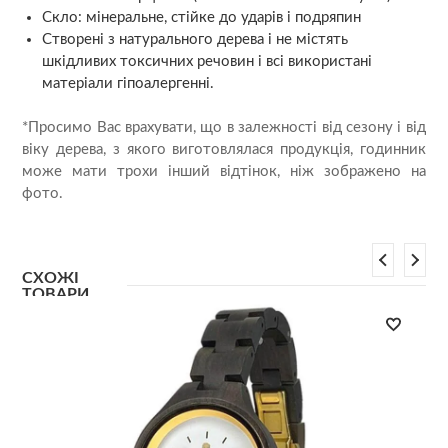
Скло: мінеральне, стійке до ударів і подряпин
Створені з натурального дерева і не містять
шкідливих токсичних речовин і всі використані
матеріали гіпоалергенні.
*Просимо Вас врахувати, що в залежності від сезону і від
віку дерева, з якого виготовлялася продукція, годинник
може мати трохи інший відтінок, ніж зображено на
фото.
СХОЖІ
ТОВАРИ