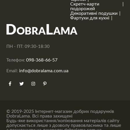
Скретч-карти
подорожей
Декоративні подушки
Фартухи для кухні
ПН - ПТ: 09:30-18:30
098-368-66-57
Телефон:
info@dobralama.com.ua
Email:
© 2019-2025 Інтернет-магазин добрих подарунків
DobraLama. Всі права захищені
Будь-яке використання/копіювання матеріалів сайту
допускається лише з дозволу правовласника та лише