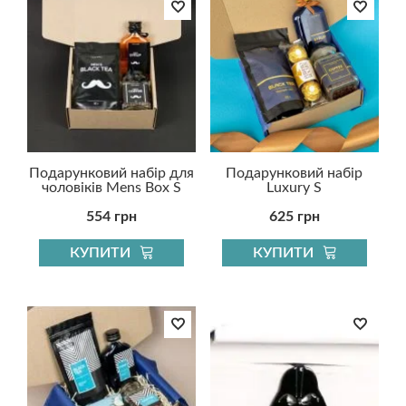
Подарунковий набір для
Подарунковий набір
чоловіків Mens Box S
Luxury S
554 грн
625 грн
КУПИТИ
КУПИТИ