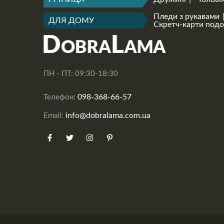
Пледи з рукавами
ДЛЯ ДОМУ
Скретч-карти под
ПН - ПТ: 09:30-18:30
098-368-66-57
Телефон:
info@dobralama.com.ua
Email: