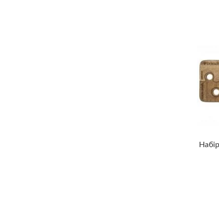
Набір