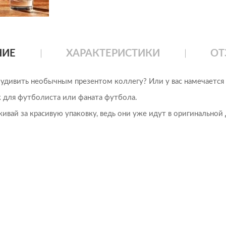
НИЕ
ХАРАКТЕРИСТИКИ
ОТ
 удивить необычным презентом коллегу? Или у вас намечается 
к для футболиста или фаната футбола.
ивай за красивую упаковку, ведь они уже идут в оригинальной 