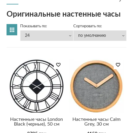
Оригинальные настенные часы
Показывать по:
Сортировать по:
Настенные часы London
Настенные часы Calm
Black (черные), 50 см
Grey, 30 см