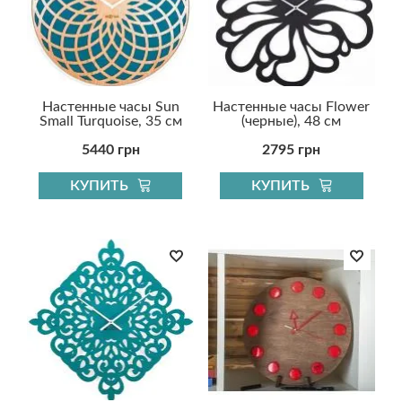
Настенные часы Sun
Настенные часы Flower
Small Turquoise, 35 см
(черные), 48 см
5440 грн
2795 грн
КУПИТЬ
КУПИТЬ