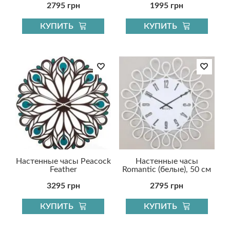
2795 грн
1995 грн
КУПИТЬ
КУПИТЬ
Настенные часы Peacock
Настенные часы
Feather
Romantic (белые), 50 см
3295 грн
2795 грн
КУПИТЬ
КУПИТЬ