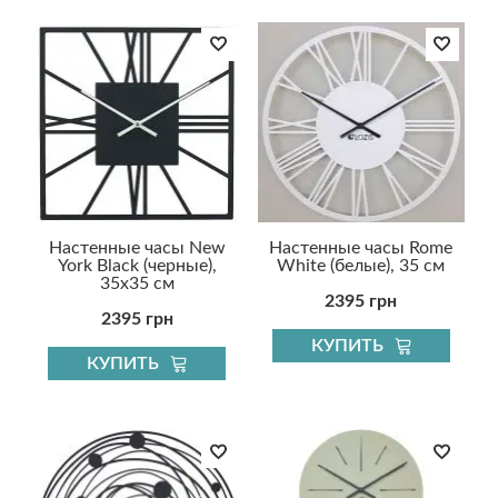
Настенные часы New
Настенные часы Rome
York Black (черные),
White (белые), 35 см
35х35 см
2395 грн
2395 грн
КУПИТЬ
КУПИТЬ