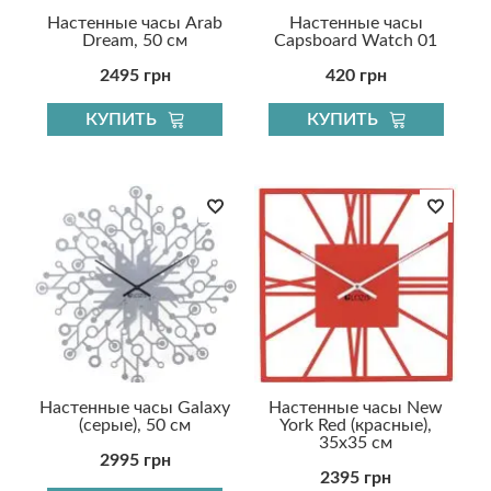
Настенные часы Arab
Настенные часы
Dream, 50 см
Capsboard Watch 01
2495 грн
420 грн
КУПИТЬ
КУПИТЬ
Настенные часы Galaxy
Настенные часы New
(серые), 50 см
York Red (красные),
35х35 см
2995 грн
2395 грн