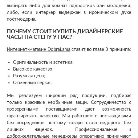
выбирать либо для комнат подростков или молодежи,
либо, если интерьер выдержан в ироническом духе
постмодерна.
ПОЧЕМУ СТОИТ КУПИТЬ ДИЗАЙНЕРСКИЕ
ЧАСЫ НА СТЕНУ У НАС?
Интернет-магазин DobraLama
ставит во главе 3 принципа:
Оригинальность и эстетика;
Высокое качество;
Разумная цена;
Отменный сервис.
Мы реализуем широкий ряд продукции, подбирая
только красивые необычные вещи. Сотрудничество с
проверенными поставщиками дает возможность
гарантировать качество. Мы работаем с поставщиками
без посредников, поэтому товары стоят недорого, без
лишних наценок. Профессиональные и
доброжелательные менеджеры оперативно принимают