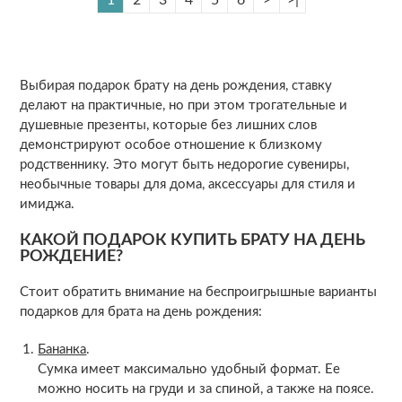
Выбирая подарок брату на день рождения, ставку
делают на практичные, но при этом трогательные и
душевные презенты, которые без лишних слов
демонстрируют особое отношение к близкому
родственнику. Это могут быть недорогие сувениры,
необычные товары для дома, аксессуары для стиля и
имиджа.
КАКОЙ ПОДАРОК КУПИТЬ БРАТУ НА ДЕНЬ
РОЖДЕНИЕ?
Стоит обратить внимание на беспроигрышные варианты
подарков для брата на день рождения:
Бананка
.
Сумка имеет максимально удобный формат. Ее
можно носить на груди и за спиной, а также на поясе.