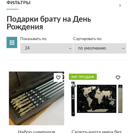
ФИЛЬТРЫ
Подарки брату на День
Рождения
Показывать по:
Сортировать по:
ХИТ ПРОДАЖ
Набор шампуров
Скретч-карта мира без