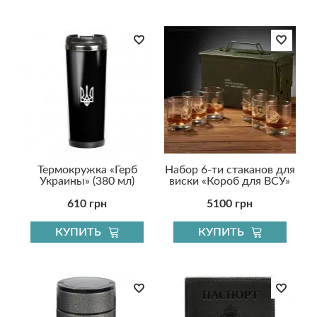
Термокружка «Герб
Набор 6-ти стаканов для
Украины» (380 мл)
виски «Короб для ВСУ»
610 грн
5100 грн
КУПИТЬ
КУПИТЬ