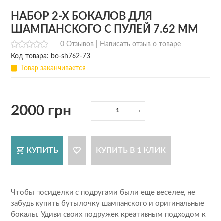
НАБОР 2-Х БОКАЛОВ ДЛЯ
ШАМПАНСКОГО С ПУЛЕЙ 7.62 ММ
0 Отзывов |
Написать отзыв о товаре
Код товара: bo-sh762-73
Товар заканчивается
2000 грн
КУПИТЬ
КУПИТЬ В 1 КЛИК
Чтобы посиделки с подругами были еще веселее, не
забудь купить бутылочку шампанского и оригинальные
бокалы. Удиви своих подружек креативным подходом к