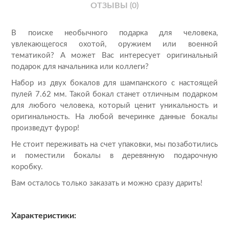
ОТЗЫВЫ (0)
В поиске необычного подарка для человека,
увлекающегося охотой, оружием или военной
тематикой? А может Вас интересует оригинальный
подарок для начальника или коллеги?
Набор из двух бокалов для шампанского с настоящей
пулей 7.62 мм. Такой бокал станет отличным подарком
для любого человека, который ценит уникальность и
оригинальность. На любой вечеринке данные бокалы
произведут фурор!
Не стоит переживать на счет упаковки, мы позаботились
и поместили бокалы в деревянную подарочную
коробку.
Вам осталось только заказать и можно сразу дарить!
Характеристики: