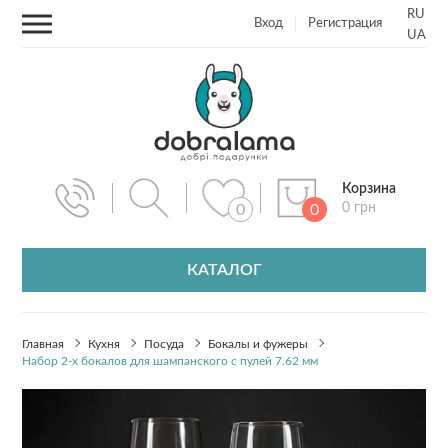
RU
Вход
Регистрация
UA
Корзина
0 грн
0
0
КАТАЛОГ
Главная
Кухня
Посуда
Бокалы и фужеры
Набор 2-х бокалов для шампанского с пулей 7.62 мм