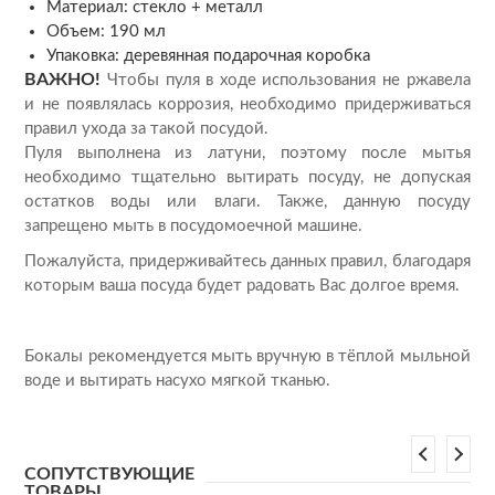
Материал: стекло + металл
Объем: 190 мл
Упаковка: деревянная подарочная коробка
ВАЖНО!
Чтобы пуля в ходе использования не ржавела
и не появлялась коррозия, необходимо придерживаться
правил ухода за такой посудой.
Пуля выполнена из латуни, поэтому после мытья
необходимо тщательно вытирать посуду, не допуская
остатков воды или влаги. Также, данную посуду
запрещено мыть в посудомоечной машине.
Пожалуйста, придерживайтесь данных правил, благодаря
которым ваша посуда будет радовать Вас долгое время.
Бокалы рекомендуется мыть вручную в тёплой мыльной
воде и вытирать насухо мягкой тканью.
СОПУТСТВУЮЩИЕ
ТОВАРЫ