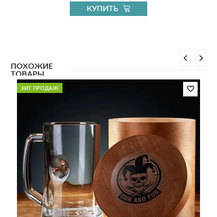
КУПИТЬ
ПОХОЖИЕ
ТОВАРЫ
ХИТ ПРОДАЖ