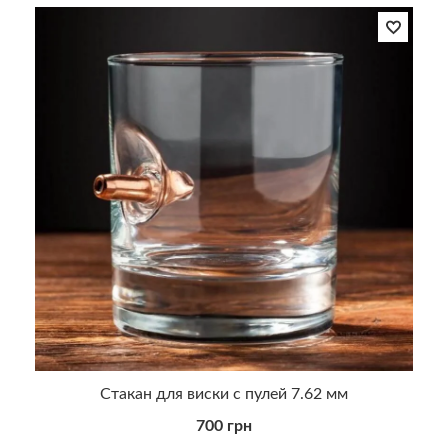
Стакан для виски с пулей 7.62 мм
700 грн