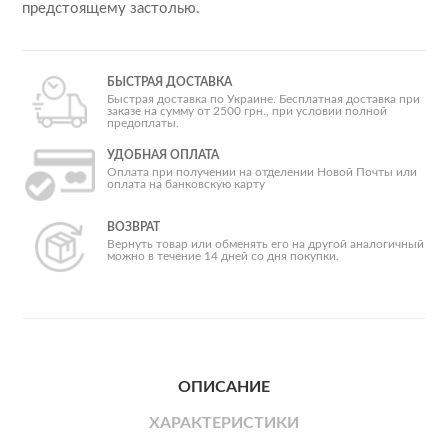
предстоящему застолью.
БЫСТРАЯ ДОСТАВКА
Быстрая доставка по Украине. Бесплатная доставка при
заказе на сумму от 2500 грн., при условии полной
предоплаты.
УДОБНАЯ ОПЛАТА
Оплата при получении на отделении Новой Почты или
оплата на банковскую карту
ВОЗВРАТ
Вернуть товар или обменять его на другой аналогичный
можно в течение 14 дней со дня покупки.
ОПИСАНИЕ
ХАРАКТЕРИСТИКИ