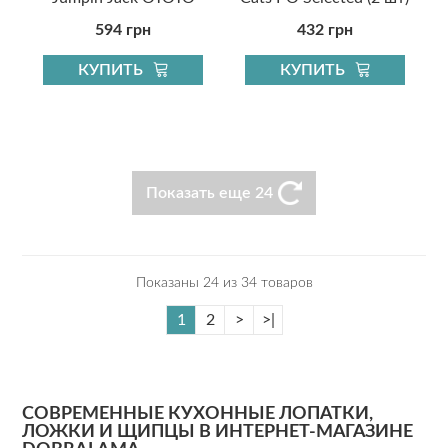
594 грн
432 грн
КУПИТЬ
КУПИТЬ
Показать еще 24
Показаны 24 из 34 товаров
1
2
>
>|
СОВРЕМЕННЫЕ КУХОННЫЕ ЛОПАТКИ,
ЛОЖКИ И ЩИПЦЫ В ИНТЕРНЕТ-МАГАЗИНЕ