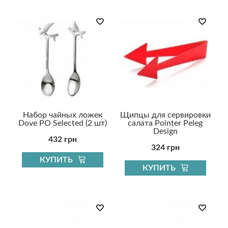
Набор чайных ложек
Щипцы для сервировки
Dove PO Selected (2 шт)
салата Pointer Peleg
Design
432 грн
324 грн
КУПИТЬ
КУПИТЬ