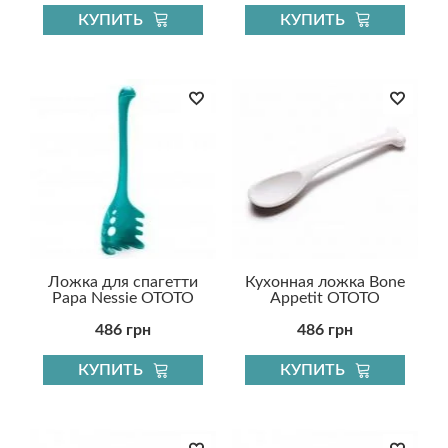
КУПИТЬ
КУПИТЬ
Ложка для спагетти
Кухонная ложка Bone
Papa Nessie OTOTO
Appetit OTOTO
486 грн
486 грн
КУПИТЬ
КУПИТЬ