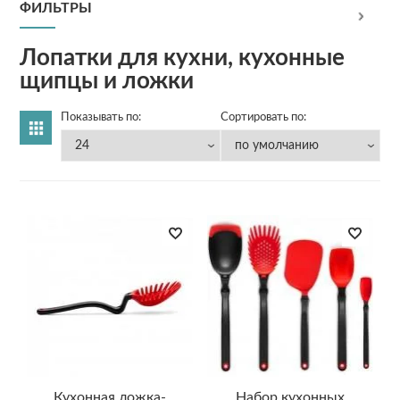
ФИЛЬТРЫ
Лопатки для кухни, кухонные
щипцы и ложки
Показывать по:
Сортировать по:
Кухонная ложка-
Набор кухонных