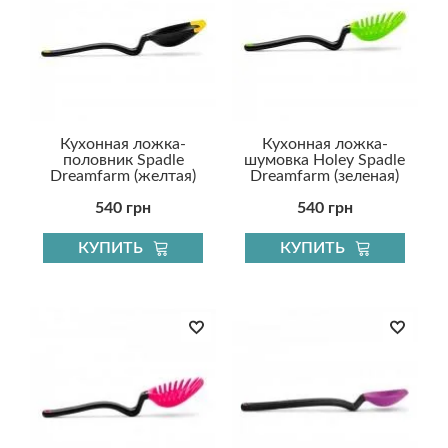
Кухонная ложка-
Кухонная ложка-
половник Spadle
шумовка Holey Spadle
Dreamfarm (желтая)
Dreamfarm (зеленая)
540 грн
540 грн
КУПИТЬ
КУПИТЬ