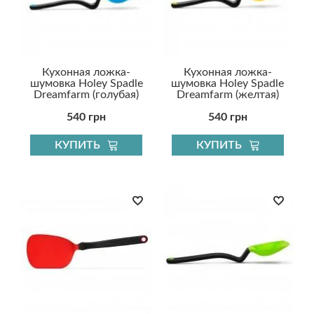
Кухонная ложка-
Кухонная ложка-
шумовка Holey Spadle
шумовка Holey Spadle
Dreamfarm (голубая)
Dreamfarm (желтая)
540 грн
540 грн
КУПИТЬ
КУПИТЬ