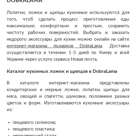
DOBRALAMA
Лопатки, ложки и щипцы кухонные используются для
того, чтоб сделать процесс приготовления еды
максимально комфортным и простым, сохранить
чистоту рабочих поверхностей. Выбрать и заказать
недорого аксессуары для кухни можно онлайн на сайте
интернет-магазина подарков DobraLama
. Доставка
осуществляется в течении 1-3 дней по Киеву и всей
Украине через услуги сервиса Новая почта.
Каталог кухонных ложек и щипцов в DobraLama
В каталоге интернет-магазина представлены
кондитерские и мерные ложки, лопатки, щипцы для
мяса, овощей и спагетти, шумовки, половники разных
цветов и форм. Изготавливаются кухонные аксессуары
из:
пищевого силикона;
пищевого пластика;
нержавеющей стали.