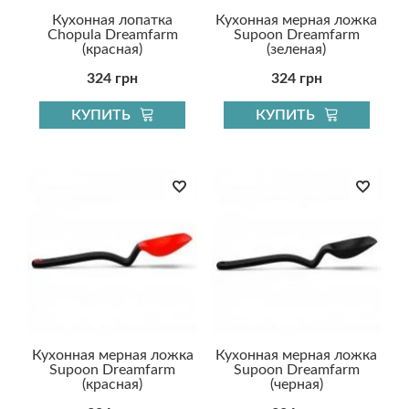
Кухонная лопатка
Кухонная мерная ложка
Chopula Dreamfarm
Supoon Dreamfarm
(красная)
(зеленая)
324 грн
324 грн
КУПИТЬ
КУПИТЬ
Кухонная мерная ложка
Кухонная мерная ложка
Supoon Dreamfarm
Supoon Dreamfarm
(красная)
(черная)