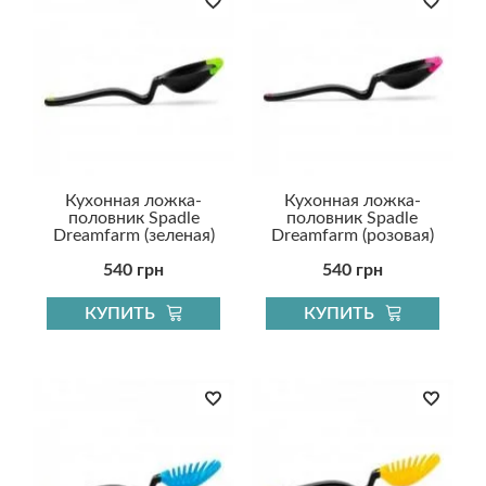
Кухонная ложка-
Кухонная ложка-
половник Spadle
половник Spadle
Dreamfarm (зеленая)
Dreamfarm (розовая)
540 грн
540 грн
КУПИТЬ
КУПИТЬ