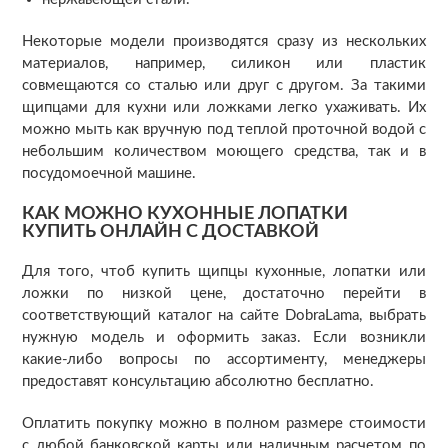
Некоторые модели производятся сразу из нескольких
материалов, например, силикон или пластик
совмещаются со сталью или друг с другом. За такими
щипцами для кухни или ложками легко ухаживать. Их
можно мыть как вручную под теплой проточной водой с
небольшим количеством моющего средства, так и в
посудомоечной машине.
КАК МОЖНО КУХОННЫЕ ЛОПАТКИ
КУПИТЬ ОНЛАЙН С ДОСТАВКОЙ
Для того, чтоб купить щипцы кухонные, лопатки или
ложки по низкой цене, достаточно перейти в
соответствующий каталог на сайте DobraLama, выбрать
нужную модель и оформить заказ. Если возникли
какие-либо вопросы по ассортименту, менеджеры
предоставят консультацию абсолютно бесплатно.
Оплатить покупку можно в полном размере стоимости
с любой банковской карты или наличным расчетом по