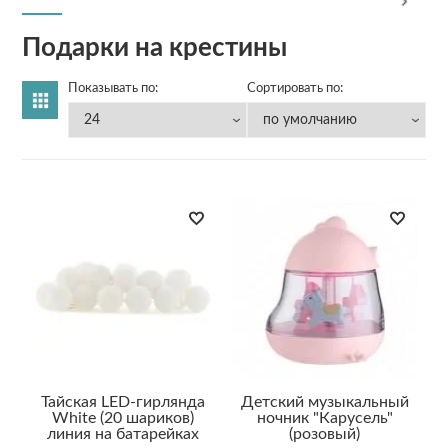
Подарки на крестины
Показывать по:
Сортировать по:
Тайская LED-гирлянда
Детский музыкальный
White (20 шариков)
ночник "Карусель"
линия на батарейках
(розовый)