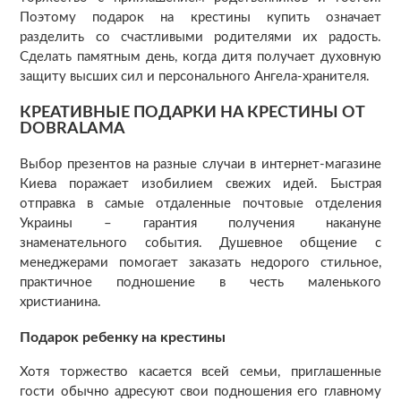
Поэтому подарок на крестины купить означает
разделить со счастливыми родителями их радость.
Сделать памятным день, когда дитя получает духовную
защиту высших сил и персонального Ангела-хранителя.
КРЕАТИВНЫЕ ПОДАРКИ НА КРЕСТИНЫ ОТ
DOBRALAMA
Выбор презентов на разные случаи в интернет-магазине
Киева поражает изобилием свежих идей. Быстрая
отправка в самые отдаленные почтовые отделения
Украины – гарантия получения накануне
знаменательного события. Душевное общение с
менеджерами помогает заказать недорого стильное,
практичное подношение в честь маленького
христианина.
Подарок ребенку на крестины
Хотя торжество касается всей семьи, приглашенные
гости обычно адресуют свои подношения его главному