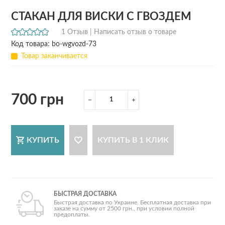
СТАКАН ДЛЯ ВИСКИ С ГВОЗДЕМ
1 Отзыв |
Написать отзыв о товаре
Код товара: bo-wgvozd-73
Товар заканчивается
700 грн
КУПИТЬ
КУПИТЬ В 1 КЛИК
БЫСТРАЯ ДОСТАВКА
Быстрая доставка по Украине. Бесплатная доставка при
заказе на сумму от 2500 грн., при условии полной
предоплаты.