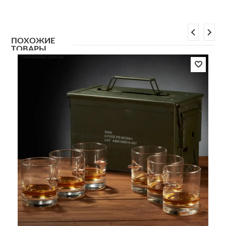
ПОХОЖИЕ
ТОВАРЫ