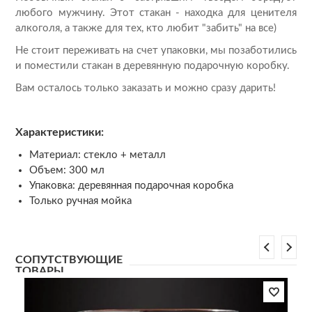
любого мужчину. Этот стакан - находка для ценителя
алкоголя, а также для тех, кто любит "забить" на все)
Не стоит переживать на счет упаковки, мы позаботились
и поместили стакан в деревянную подарочную коробку.
Вам осталось только заказать и можно сразу дарить!
Характеристики:
Материал: стекло + металл
Объем: 300 мл
Упаковка: деревянная подарочная коробка
Только ручная мойка
СОПУТСТВУЮЩИЕ
ТОВАРЫ