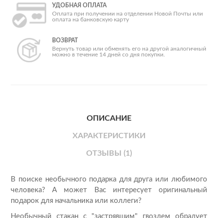
УДОБНАЯ ОПЛАТА
Оплата при получении на отделении Новой Почты или
оплата на банковскую карту
ВОЗВРАТ
Вернуть товар или обменять его на другой аналогичный
можно в течение 14 дней со дня покупки.
ОПИСАНИЕ
ХАРАКТЕРИСТИКИ
ОТЗЫВЫ (1)
В поиске необычного подарка для друга или любимого
человека? А может Вас интересует оригинальный
подарок для начальника или коллеги?
Необычный стакан с "застрявшим" гвоздем обрадует