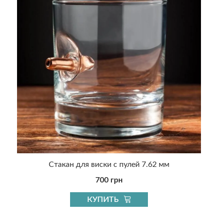
Стакан для виски с пулей 7.62 мм
700 грн
КУПИТЬ