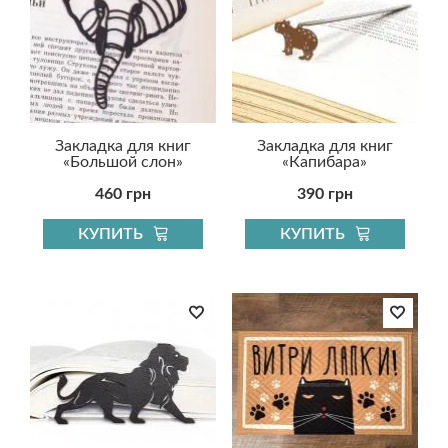
Закладка для книг
Закладка для книг
«Большой слон»
«Капибара»
460 грн
390 грн
КУПИТЬ
КУПИТЬ