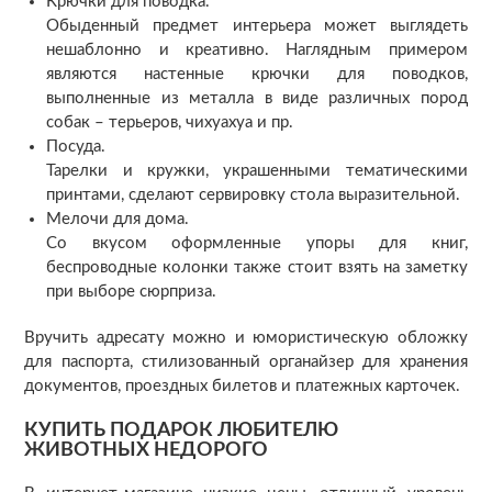
Крючки для поводка.
Обыденный предмет интерьера может выглядеть
нешаблонно и креативно. Наглядным примером
являются настенные крючки для поводков,
выполненные из металла в виде различных пород
собак – терьеров, чихуахуа и пр.
Посуда.
Тарелки и кружки, украшенными тематическими
принтами, сделают сервировку стола выразительной.
Мелочи для дома.
Со вкусом оформленные упоры для книг,
беспроводные колонки также стоит взять на заметку
при выборе сюрприза.
Вручить адресату можно и юмористическую обложку
для паспорта, стилизованный органайзер для хранения
документов, проездных билетов и платежных карточек.
КУПИТЬ ПОДАРОК ЛЮБИТЕЛЮ
ЖИВОТНЫХ НЕДОРОГО