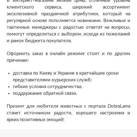
В интернет-магазине низкие цены, отличный уровень
клиентского сервиса, широкий ассортимент
эксклюзивной праздничной атрибутики, который на
регулярной основе пополняется новинками. Вежливые и
тактичные менеджеры с радостью ответят на вопросы,
помогут определиться с выбором, исходя из пожеланий
и рамок бюджета покупателя.
Оформить заказ в онлайн режиме стоит и по другим
причинам:
доставка по Киеву и Украине в кратчайшие сроки
представителями курьерских служб;
гибкие условия сотрудничества;
поддержание обратной связи.
Презент для любителя животных с портала DobraLama
станет источником радости, хорошего настроения и
ярких позитивных эмоций!