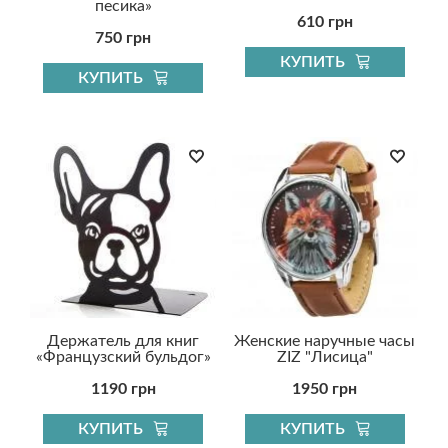
песика»
610 грн
750 грн
КУПИТЬ
КУПИТЬ
Держатель для книг
Женские наручные часы
«Французский бульдог»
ZIZ "Лисица"
1190 грн
1950 грн
КУПИТЬ
КУПИТЬ