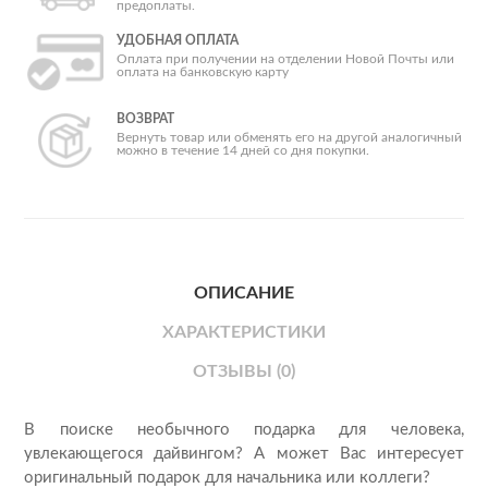
предоплаты.
УДОБНАЯ ОПЛАТА
Оплата при получении на отделении Новой Почты или
оплата на банковскую карту
ВОЗВРАТ
Вернуть товар или обменять его на другой аналогичный
можно в течение 14 дней со дня покупки.
ОПИСАНИЕ
ХАРАКТЕРИСТИКИ
ОТЗЫВЫ (0)
В поиске необычного подарка для человека,
увлекающегося дайвингом? А может Вас интересует
оригинальный подарок для начальника или коллеги?