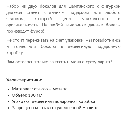
Набор из двух бокалов для шампанского с фигуркой
дайвера станет отличным подарком для любого
человека, который ценит уникальность и
оригинальность. На любой вечеринке данные бокалы
произведут фурор!
Не стоит переживать на счет упаковки, мы позаботились
и поместили бокалы в деревянную подарочную
коробку.
Вам осталось только заказать и можно сразу дарить!
Характеристики:
Материал: стекло + металл
Объем: 190 мл
Упаковка: деревянная подарочная коробка
Запрещено мыть в посудомоечной машине.