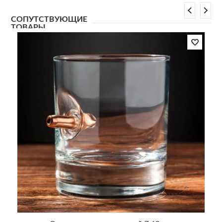
СОПУТСТВУЮЩИЕ
ТОВАРЫ