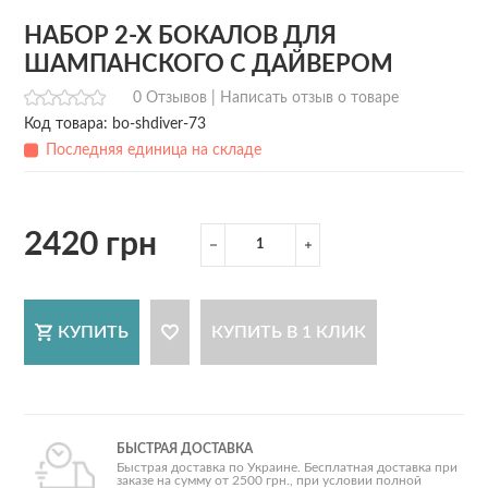
НАБОР 2-Х БОКАЛОВ ДЛЯ
ШАМПАНСКОГО С ДАЙВЕРОМ
0 Отзывов |
Написать отзыв о товаре
Код товара: bo-shdiver-73
Последняя единица на складе
2420 грн
КУПИТЬ
КУПИТЬ В 1 КЛИК
БЫСТРАЯ ДОСТАВКА
Быстрая доставка по Украине. Бесплатная доставка при
заказе на сумму от 2500 грн., при условии полной