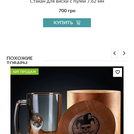
Стакан для виски с пулей 7.62 мм
700 грн
КУПИТЬ
ПОХОЖИЕ
ТОВАРЫ
ХИТ ПРОДАЖ