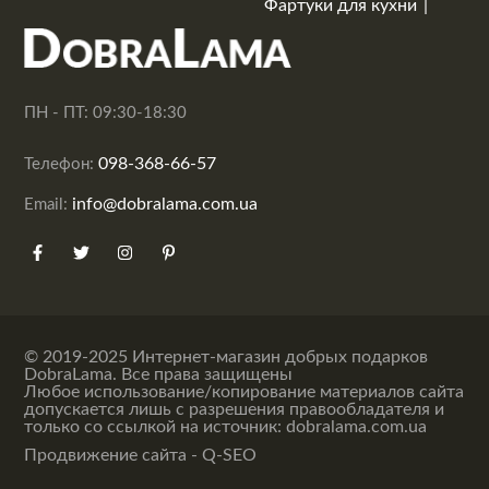
Фартуки для кухни
ПН - ПТ: 09:30-18:30
098-368-66-57
Телефон:
info@dobralama.com.ua
Email:
© 2019-2025 Интернет-магазин добрых подарков
DobraLama. Все права защищены
Любое использование/копирование материалов сайта
допускается лишь с разрешения правообладателя и
только со ссылкой на источник: dobralama.com.ua
Продвижение сайта - Q-SEO