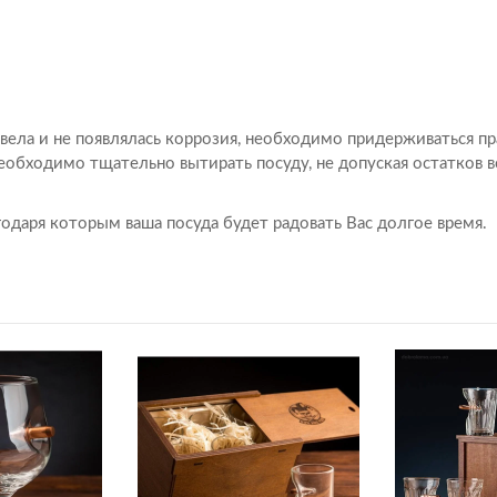
вела и не появлялась коррозия, необходимо придерживаться пр
еобходимо тщательно вытирать посуду, не допуская остатков в
одаря которым ваша посуда будет радовать Вас долгое время.