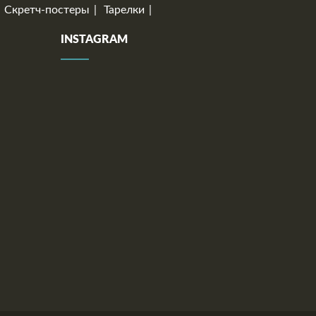
Скретч-постеры
Тарелки
INSTAGRAM