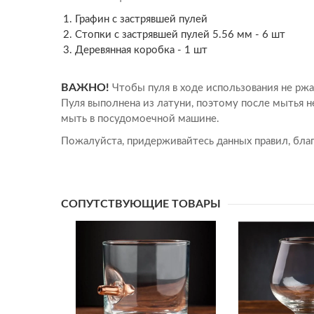
Графин с застрявшей пулей
Стопки с застрявшей пулей 5.56 мм - 6 шт
Деревянная коробка - 1 шт
ВАЖНО!
Чтобы пуля в ходе использования не ржа
Пуля выполнена из латуни, поэтому после мытья н
мыть в посудомоечной машине.
Пожалуйста, придерживайтесь данных правил, благ
СОПУТСТВУЮЩИЕ ТОВАРЫ