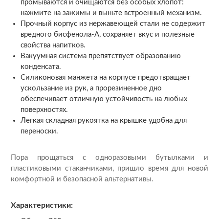
промываются и очищаются без особых хлопот:
нажмите на зажимы и выньте встроенный механизм.
Прочный корпус из нержавеющей стали не содержит
вредного бисфенола-А, сохраняет вкус и полезные
свойства напитков.
Вакуумная система препятствует образованию
конденсата.
Силиконовая манжета на корпусе предотвращает
ускользание из рук, а прорезиненное дно
обеспечивает отличную устойчивость на любых
поверхностях.
Легкая складная рукоятка на крышке удобна для
переноски.
Пора прощаться с одноразовыми бутылками и
пластиковыми стаканчиками, пришло время для новой
комфортной и безопасной альтернативы.
Характеристики: