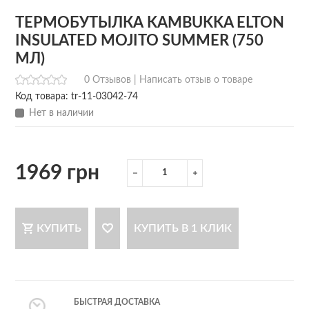
ТЕРМОБУТЫЛКА KAMBUKKA ELTON
INSULATED MOJITO SUMMER (750
МЛ)
0 Отзывов |
Написать отзыв о товаре
Код товара: tr-11-03042-74
Нет в наличии
1969 грн
КУПИТЬ
КУПИТЬ В 1 КЛИК
БЫСТРАЯ ДОСТАВКА