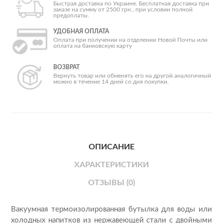
Быстрая доставка по Украине. Бесплатная доставка при
заказе на сумму от 2500 грн., при условии полной
предоплаты.
УДОБНАЯ ОПЛАТА
Оплата при получении на отделении Новой Почты или
оплата на банковскую карту
ВОЗВРАТ
Вернуть товар или обменять его на другой аналогичный
можно в течение 14 дней со дня покупки.
ОПИСАНИЕ
ХАРАКТЕРИСТИКИ
ОТЗЫВЫ (0)
Вакуумная термоизолированная бутылка для воды или
холодных напитков из нержавеющей стали с двойными