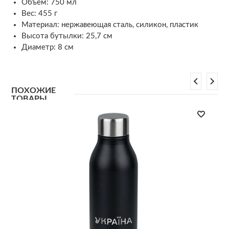
Объем: 750 мл
Вес: 455 г
Материал: нержавеющая сталь, силикон, пластик
Высота бутылки: 25,7 см
Диаметр: 8 см
ПОХОЖИЕ
ТОВАРЫ