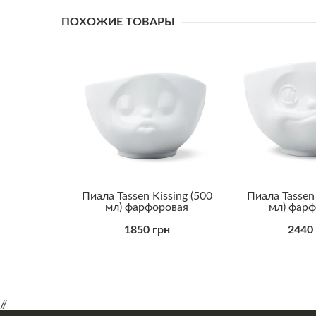
ПОХОЖИЕ ТОВАРЫ
Пиала Tassen Kissing (500
Пиала Tassen 
мл) фарфоровая
мл) фар
1850 грн
2440
//