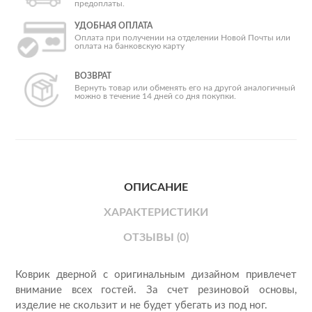
предоплаты.
УДОБНАЯ ОПЛАТА
Оплата при получении на отделении Новой Почты или
оплата на банковскую карту
ВОЗВРАТ
Вернуть товар или обменять его на другой аналогичный
можно в течение 14 дней со дня покупки.
ОПИСАНИЕ
ХАРАКТЕРИСТИКИ
ОТЗЫВЫ (0)
Коврик дверной с оригинальным дизайном привлечет
внимание всех гостей. За счет резиновой основы,
изделие не скользит и не будет убегать из под ног.